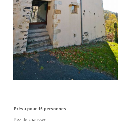
Prévu pour 15 personnes
Rez-de-chaussée